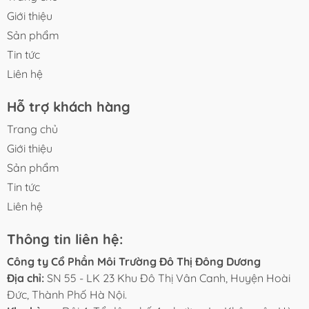
Giới thiệu
Sản phẩm
Tin tức
Liên hệ
Hỗ trợ khách hàng
Trang chủ
Giới thiệu
Sản phẩm
Tin tức
Liên hệ
Thông tin liên hệ:
Công ty Cổ Phần Môi Trường Đô Thị Đông Dương
Địa chỉ:
SN 55 - LK 23 Khu Đô Thị Vân Canh, Huyện Hoài
Đức, Thành Phố Hà Nội.