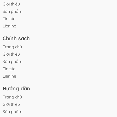
Giới thiệu
Sản phẩm
Tin tức
Liên hệ
Chính sách
Trang chủ
Giới thiệu
Sản phẩm
Tin tức
Liên hệ
Hướng dẫn
Trang chủ
Giới thiệu
Sản phẩm