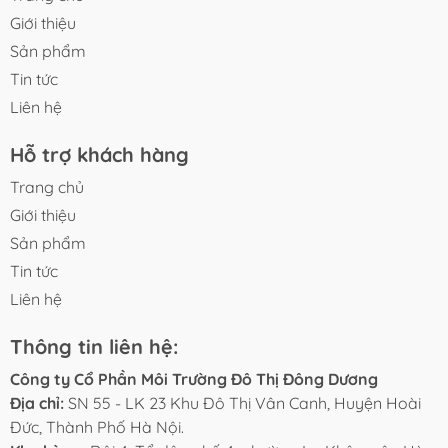
Giới thiệu
Sản phẩm
Tin tức
Liên hệ
Hỗ trợ khách hàng
Trang chủ
Giới thiệu
Sản phẩm
Tin tức
Liên hệ
Thông tin liên hệ:
Công ty Cổ Phần Môi Trường Đô Thị Đông Dương
Địa chỉ:
SN 55 - LK 23 Khu Đô Thị Vân Canh, Huyện Hoài
Đức, Thành Phố Hà Nội.