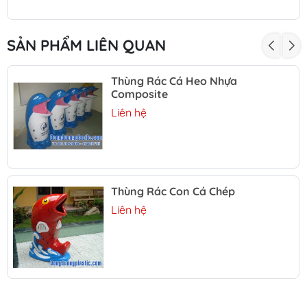
SẢN PHẨM LIÊN QUAN
Thùng Rác Cá Heo Nhựa
Composite
Liên hệ
Thùng Rác Con Cá Chép
Liên hệ